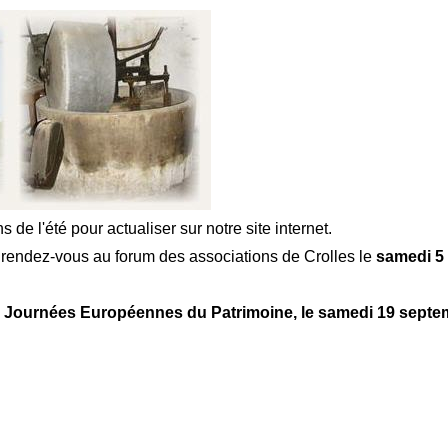
de l'été pour actualiser sur notre site internet.
 rendez-vous au forum des associations de Crolles le
samedi 5
s Journées Européennes du Patrimoine, le samedi 19 septe