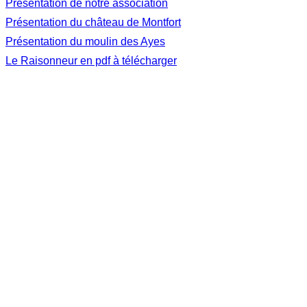
Présentation de notre association
Présentation du château de Montfort
Présentation du moulin des Ayes
Le Raisonneur en pdf à télécharger