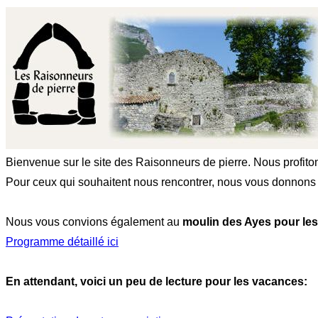
Bienvenue sur le site des Raisonneurs de pierre. Nous profitons 
Pour ceux qui souhaitent nous rencontrer, nous vous donnons
Nous vous convions également au
moulin des Ayes pour le
Programme détaillé ici
En attendant, voici un peu de lecture pour les vacances: